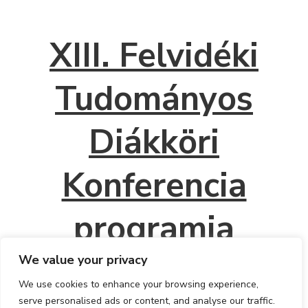
XIII. Felvidéki
Tudományos
Diákköri
Konferencia
programja
We value your privacy
We use cookies to enhance your browsing experience,
serve personalised ads or content, and analyse our traffic.